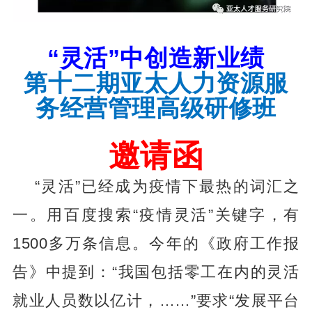
“灵活”中创造新业绩
第十二期亚太人力资源服
务经营管理高级研修班
邀请函
“灵活”已经成为疫情下最热的词汇之
一。用百度搜索“疫情灵活”关键字，有
1500多万条信息。今年的《政府工作报
告》中提到：“我国包括零工在内的灵活
就业人员数以亿计，……”要求“发展平台