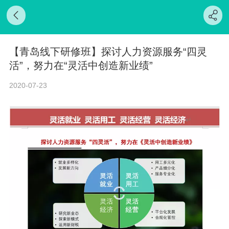
【青岛线下研修班】探讨人力资源服务“四灵
活”，努力在“灵活中创造新业绩”
2020-07-23