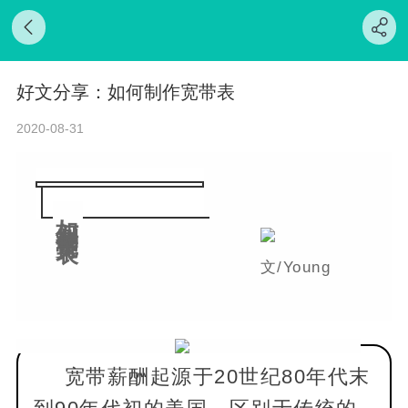
好文分享：如何制作宽带表
2020-08-31
如何制作宽带表
文/Young
宽带薪酬起源于20世纪80年代末