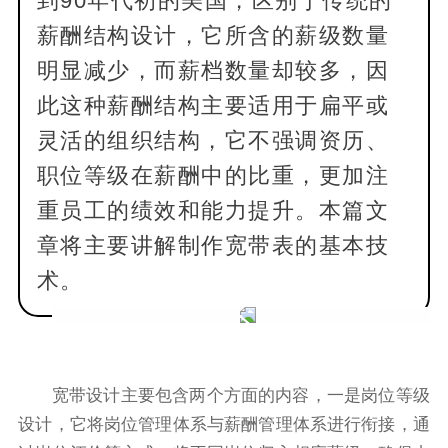
到90年代初的美国，区别于传统的
薪酬结构设计，它所含的薪级数量
明显减少，而薪档数量却较多，因
此这种薪酬结构主要适用于扁平或
灵活的组织结构，它不强调资历、
职位等级在薪酬中的比重，更加注
重员工的绩效和能力提升。本篇文
章将主要讲解制作宽带表的基本技
术。
宽带设计主要包含两个方面的内容，一是岗位等级
设计，它将岗位管理体系与薪酬管理体系进行衔接，通