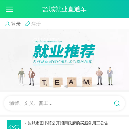
盐城就业直通车
登录
注册
辅警、文员、普工...
江苏盐阜米仓生态农业有限公司招聘
盐城市图书馆公开招用政府购买服务用工公告
盐城市图书馆公开招用政府购买服务用工公告