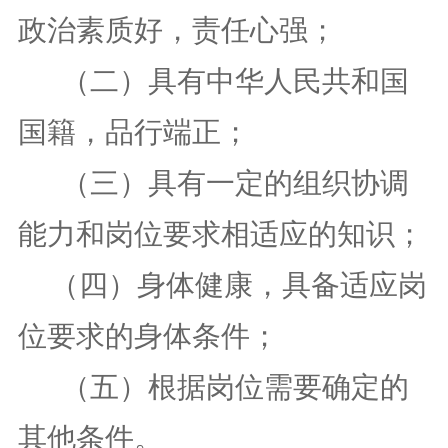
政治素质好，责任心强；
（二）
具有中华人民共和国
国籍，
品行端正
；
（三）
具有一定的组织协调
能力和岗位要求相适应的知识；
（
四
）
身体健康
，具备适应岗
位要求的身体条件；
（
五
）根据岗位需要确定的
其他条件。