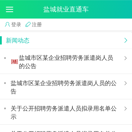
盐城就业直通车
登录
注册
新闻动态
盐城市区某企业招聘劳务派遣岗人员
的公告
盐城市区某企业招聘劳务派遣岗人员的公
告
关于公开招聘劳务派遣人员拟录用名单公
示