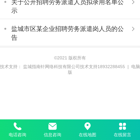
关于公开招聘劳务派遣人员拟录用名单公
示
盐城市区某企业招聘劳务派遣岗人员的公
告
©
2021 版权所有
技术支持：
盐城指南针网络科技有限公司技术支持18932288455
|
电脑
版
电话咨询
信息咨询
在线地图
在线留言